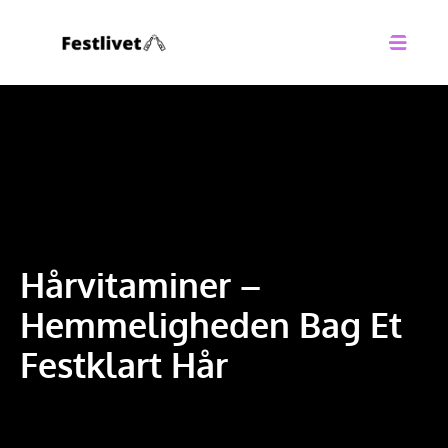
Hårvitaminer –
Hemmeligheden Bag Et
Festklart Hår