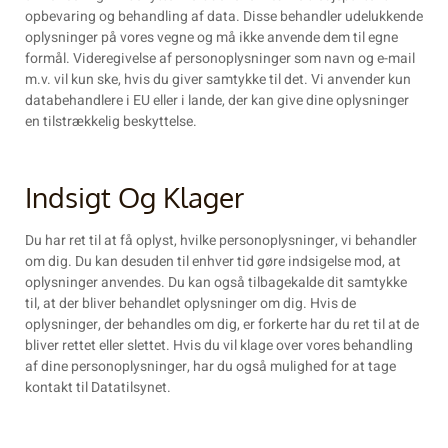
opbevaring og behandling af data. Disse behandler udelukkende
oplysninger på vores vegne og må ikke anvende dem til egne
formål. Videregivelse af personoplysninger som navn og e-mail
m.v. vil kun ske, hvis du giver samtykke til det. Vi anvender kun
databehandlere i EU eller i lande, der kan give dine oplysninger
en tilstrækkelig beskyttelse.
Indsigt Og Klager
Du har ret til at få oplyst, hvilke personoplysninger, vi behandler
om dig. Du kan desuden til enhver tid gøre indsigelse mod, at
oplysninger anvendes. Du kan også tilbagekalde dit samtykke
til, at der bliver behandlet oplysninger om dig. Hvis de
oplysninger, der behandles om dig, er forkerte har du ret til at de
bliver rettet eller slettet. Hvis du vil klage over vores behandling
af dine personoplysninger, har du også mulighed for at tage
kontakt til Datatilsynet.