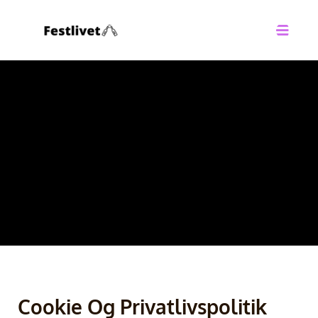
Cookie Og Privatlivspolitik