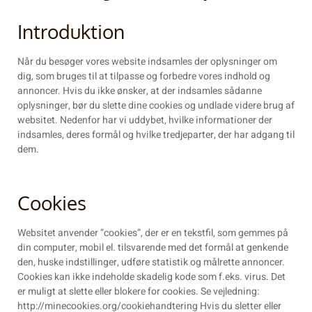
Introduktion
Når du besøger vores website indsamles der oplysninger om
dig, som bruges til at tilpasse og forbedre vores indhold og
annoncer. Hvis du ikke ønsker, at der indsamles sådanne
oplysninger, bør du slette dine cookies og undlade videre brug af
websitet. Nedenfor har vi uddybet, hvilke informationer der
indsamles, deres formål og hvilke tredjeparter, der har adgang til
dem.
Cookies
Websitet anvender ”cookies”, der er en tekstfil, som gemmes på
din computer, mobil el. tilsvarende med det formål at genkende
den, huske indstillinger, udføre statistik og målrette annoncer.
Cookies kan ikke indeholde skadelig kode som f.eks. virus. Det
er muligt at slette eller blokere for cookies. Se vejledning:
http://minecookies.org/cookiehandtering Hvis du sletter eller