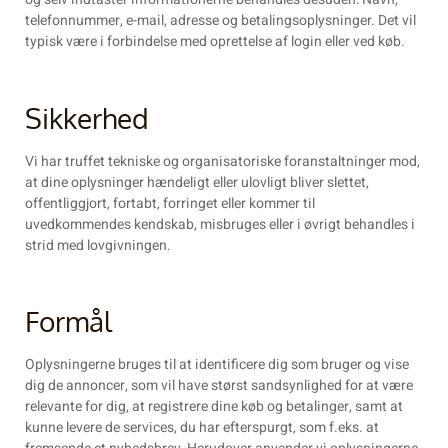
telefonnummer, e-mail, adresse og betalingsoplysninger. Det vil
typisk være i forbindelse med oprettelse af login eller ved køb.
Sikkerhed
Vi har truffet tekniske og organisatoriske foranstaltninger mod,
at dine oplysninger hændeligt eller ulovligt bliver slettet,
offentliggjort, fortabt, forringet eller kommer til
uvedkommendes kendskab, misbruges eller i øvrigt behandles i
strid med lovgivningen.
Formål
Oplysningerne bruges til at identificere dig som bruger og vise
dig de annoncer, som vil have størst sandsynlighed for at være
relevante for dig, at registrere dine køb og betalinger, samt at
kunne levere de services, du har efterspurgt, som f.eks. at