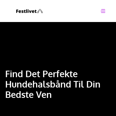
Find Det Perfekte
Hundehalsbånd Til Din
Bedste Ven