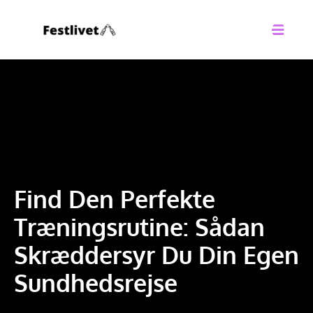
Find Den Perfekte
Træningsrutine: Sådan
Skræddersyr Du Din Egen
Sundhedsrejse