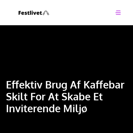
Effektiv Brug Af Kaffebar
Skilt For At Skabe Et
Inviterende Miljø