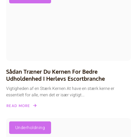
Sådan Træner Du Kernen For Bedre
Udholdenhed I Herlevs Escortbranche
Vigtigheden af en Stærk Kernen At have en stærk kerne er
essentielt for alle, men det er især vigtigt...
READ MORE
Underholdning