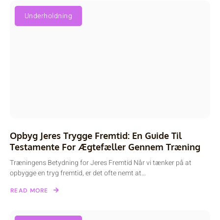
Underholdning
Opbyg Jeres Trygge Fremtid: En Guide Til
Testamente For Ægtefæller Gennem Træning
Træningens Betydning for Jeres Fremtid Når vi tænker på at
opbygge en tryg fremtid, er det ofte nemt at...
READ MORE