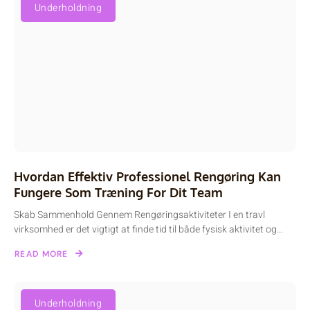
Underholdning
Hvordan Effektiv Professionel Rengøring Kan
Fungere Som Træning For Dit Team
Skab Sammenhold Gennem Rengøringsaktiviteter I en travl
virksomhed er det vigtigt at finde tid til både fysisk aktivitet og...
READ MORE
Underholdning