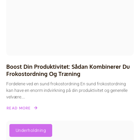
Boost Din Produktivitet: Sådan Kombinerer Du
Frokostordning Og Træning
Fordelene ved en sund frokostordning En sund frokostordning
kan have en enorm indvirkning på din produktivitet og generelle
velvære....
READ MORE
Underholdning